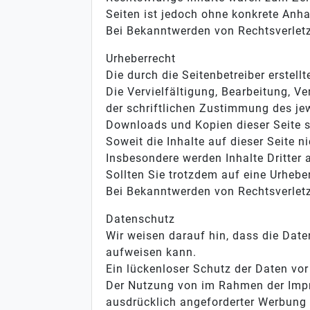
Seiten ist jedoch ohne konkrete Anha
Bei Bekanntwerden von Rechtsverlet
Urheberrecht
Die durch die Seitenbetreiber erstel
Die Vervielfältigung, Bearbeitung, V
der schriftlichen Zustimmung des jew
Downloads und Kopien dieser Seite si
Soweit die Inhalte auf dieser Seite n
Insbesondere werden Inhalte Dritter 
Sollten Sie trotzdem auf eine Urheb
Bei Bekanntwerden von Rechtsverletz
Datenschutz
Wir weisen darauf hin, dass die Date
aufweisen kann.
Ein lückenloser Schutz der Daten vor 
Der Nutzung von im Rahmen der Impre
ausdrücklich angeforderter Werbung 