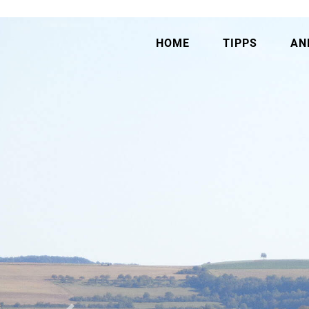
HOME
TIPPS
AN