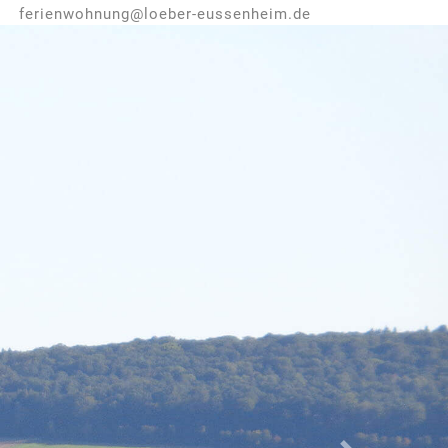
ferienwohnung@loeber-eussenheim.de