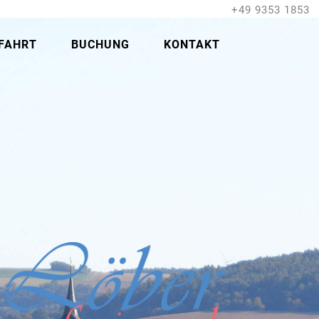
+49 9353 1853
FAHRT
BUCHUNG
KONTAKT