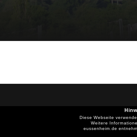
Hinw
Diese Webseite verwendet
Weitere Information
eussenheim.de entnehm