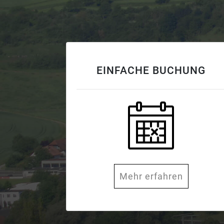
EINFACHE BUCHUNG
Mehr erfahren