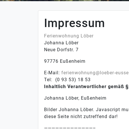
Impressum
Ferienwohnung Löber
Johanna Löber
Neue Dorfstr. 7
97776 Eußenheim
E-Mail:
ferienwohnung@loeber-eusse
Tel: (0 93 53) 18 53
Inhaltlich Verantwortlicher gemäß 
Johanna Löber, Eußenheim
Bilder Johanna Löber. Javascript mus
diese Seite nicht zutreffend dar!
—————————————–