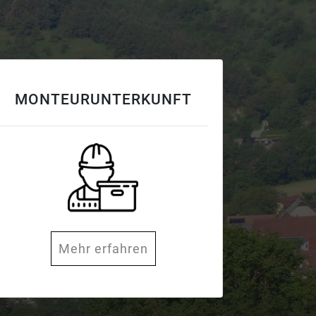
MONTEURUNTERKUNFT
Mehr erfahren