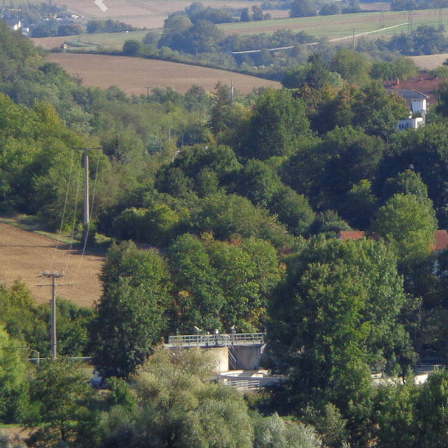
Previous