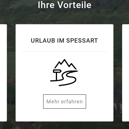
Ihre Vorteile
URLAUB IM SPESSART
Mehr erfahren