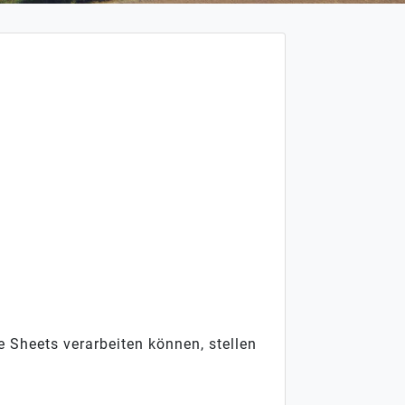
e Sheets verarbeiten können, stellen