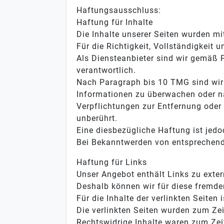
Haftungsausschluss:
Haftung für Inhalte
Die Inhalte unserer Seiten wurden mit
Für die Richtigkeit, Vollständigkeit
Als Diensteanbieter sind wir gemäß 
verantwortlich.
Nach Paragraph bis 10 TMG sind wir a
Informationen zu überwachen oder na
Verpflichtungen zur Entfernung oder
unberührt.
Eine diesbezügliche Haftung ist jedo
Bei Bekanntwerden von entsprechend
Haftung für Links
Unser Angebot enthält Links zu exter
Deshalb können wir für diese fremd
Für die Inhalte der verlinkten Seiten 
Die verlinkten Seiten wurden zum Ze
Rechtswidrige Inhalte waren zum Zeit